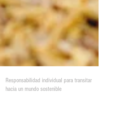
Responsabilidad individual para transitar
hacia un mundo sostenible
Adoptar un estilo de vida sostenible requiere incluir
patrones de comportamiento en nuestra vida que más
allá de nuestras necesidades...