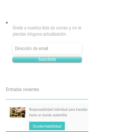
Únete a nuestra lista de correo y no te
pierdas ninguna actualización.
Suscríbete
Entradas recientes
Responsabilidad individual para transitar
hacia un mundo sostenible