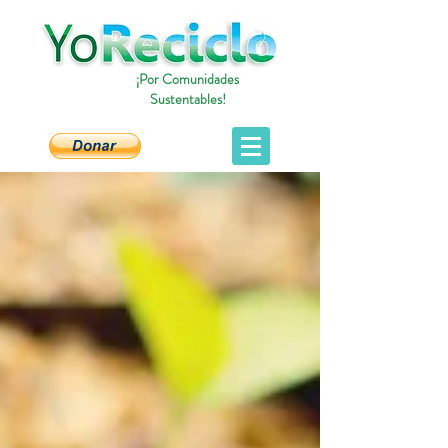
¡Por Comunidades
Sustentables!