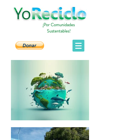
¡Por Comunidades
Sustentables!