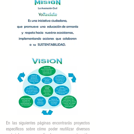
En las siguientes páginas encontrarás proyectos
específicos sobre cómo poder reutilizar diversos