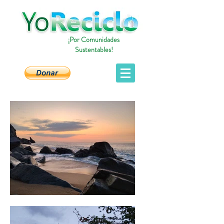
¡Por Comunidades
Sustentables!