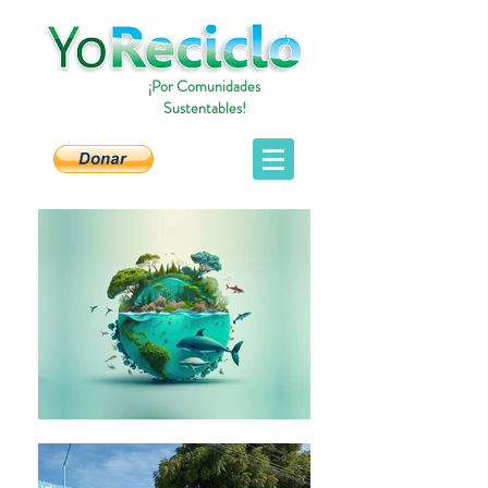
¡Por Comunidades
Sustentables!