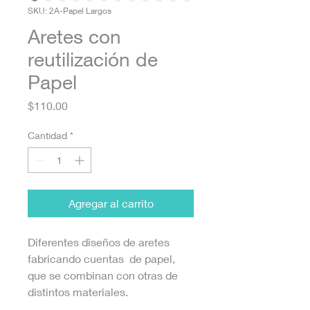
SKU: 2A-Papel Largos
Aretes con
reutilización de
Papel
Precio
$110.00
Cantidad
*
Agregar al carrito
Diferentes diseños de aretes
fabricando cuentas de papel,
que se combinan con otras de
distintos materiales.